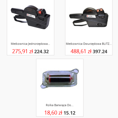
Metkownica Jednorzędowa...
Metkownica Dwurzędowa BLITZ...
275,91 zł
488,61 zł
224.32
397.24
Rolka Barwiąca Do...
18,60 zł
15.12