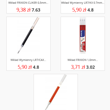
Wkład FRIXION CLIKER 0,5mm...
Wkład Wymienny LR7/KX 0.7mm...
9,38 zł
5,90 zł
7.63
4.8
Wkład Wymienny LR7/CAX...
Wkład FRIXION 1,0mm...
5,90 zł
3,71 zł
4.8
3.02