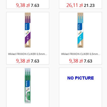
9,38 zł
26,11 zł
7.63
21.23
Wkład FRIXION CLIKER 0,5mm...
Wkład FRIXION CLIKER 0,5mm...
9,38 zł
9,38 zł
7.63
7.63