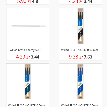
5,90 zł
4,23 zł
4.8
3.44
Wkład Krótki Czarny SUPER...
Wkład FRIXION CLIKER 0,5mm...
4,23 zł
9,38 zł
3.44
7.63
Wkład FRIXION CLIKER 0,5mm...
Wkład FRIXION CLIKER 0,5mm...