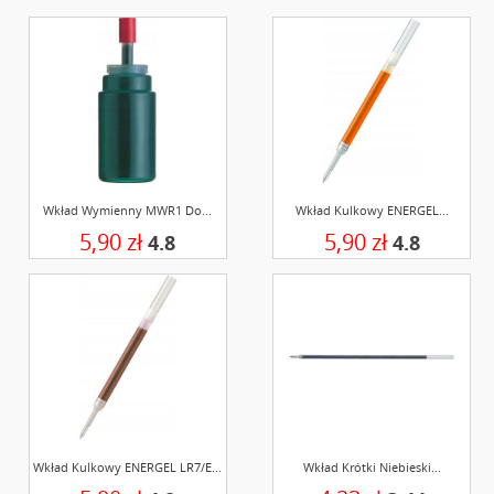
Wkład Wymienny MWR1 Do...
Wkład Kulkowy ENERGEL...
5,90 zł
5,90 zł
4.8
4.8
Wkład Kulkowy ENERGEL LR7/E...
Wkład Krótki Niebieski...