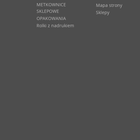
METKOWNICE
Mapa strony
SKLEPOWE
Sklepy
OPAKOWANIA
Rolki z nadrukiem