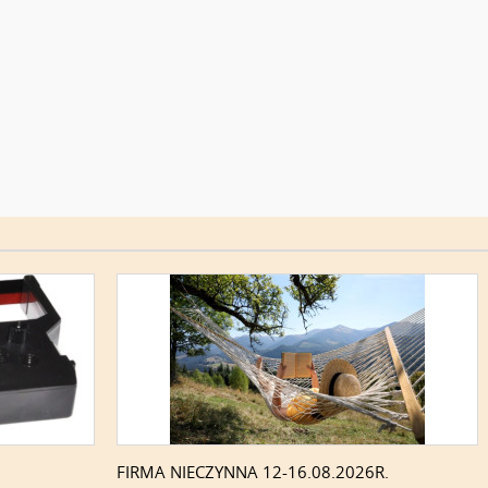
FIRMA NIECZYNNA 12-16.08.2026R.