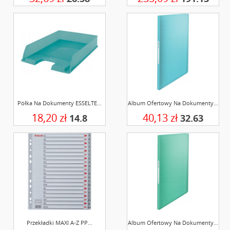
Półka Na Dokumenty ESSELTE...
Album Ofertowy Na Dokumenty...
18,20 zł
40,13 zł
14.8
32.63
Przekładki MAXI A-Z PP...
Album Ofertowy Na Dokumenty...