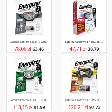
Latarka Czołowa ENERGIZER...
Latarka Czołowa ENERGIZER...
78,06 zł
47,71 zł
63.46
38.79
Latarka Czołowa ENERGIZER...
Latarka Czołowa ENERGIZER...
113,15 zł
120,21 zł
91.99
97.73